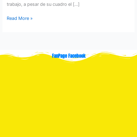
trabajo, a pesar de su cuadro el […]
Read More »
FanPage Facebook