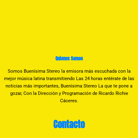
Quienes Somos
Somos Buenísima Stereo la emisora más escuchada con la
mejor música latina transmitiendo Las 24 horas entérate de las
noticias más importantes, Buenísima Stereo La que te pone a
gozar, Con la Dirección y Programación de Ricardo Richie
Cáceres.
Contacto