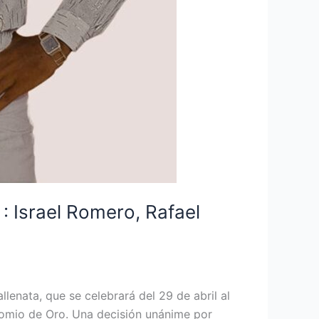
 : Israel Romero, Rafael
lenata, que se celebrará del 29 de abril al
inomio de Oro. Una decisión unánime por