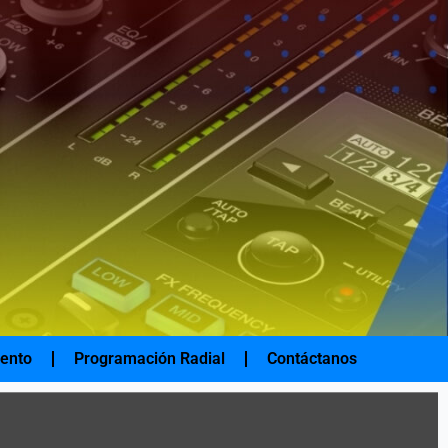
iento
Programación Radial
Contáctanos