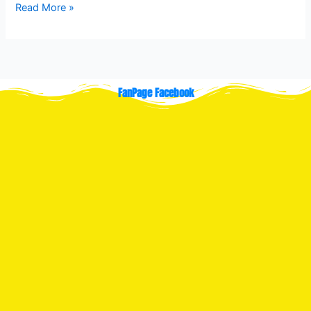
Read More »
FanPage Facebook