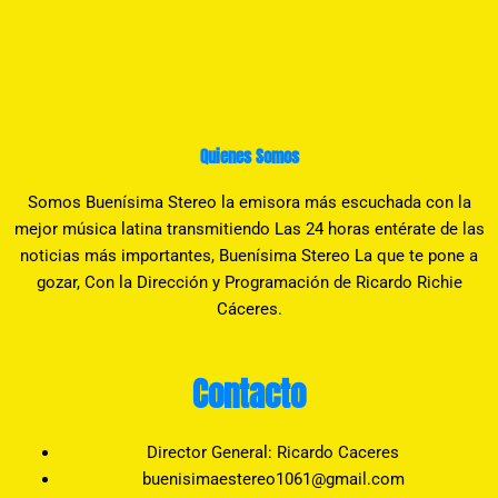
Quienes Somos
Somos Buenísima Stereo la emisora más escuchada con la
mejor música latina transmitiendo Las 24 horas entérate de las
noticias más importantes, Buenísima Stereo La que te pone a
gozar, Con la Dirección y Programación de Ricardo Richie
Cáceres.
Contacto
Director General: Ricardo Caceres
buenisimaestereo1061@gmail.com