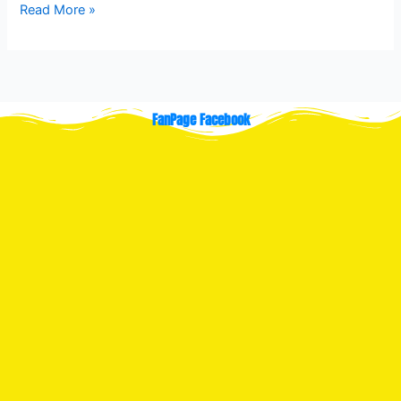
Read More »
FanPage Facebook