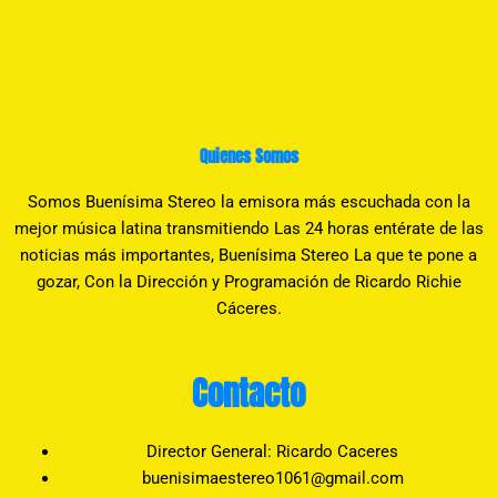
Quienes Somos
Somos Buenísima Stereo la emisora más escuchada con la
mejor música latina transmitiendo Las 24 horas entérate de las
noticias más importantes, Buenísima Stereo La que te pone a
gozar, Con la Dirección y Programación de Ricardo Richie
Cáceres.
Contacto
Director General: Ricardo Caceres
buenisimaestereo1061@gmail.com