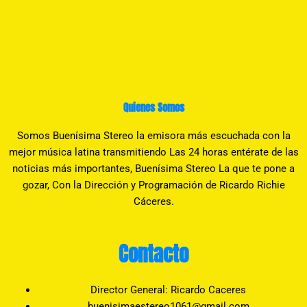
Quienes Somos
Somos Buenísima Stereo la emisora más escuchada con la
mejor música latina transmitiendo Las 24 horas entérate de las
noticias más importantes, Buenísima Stereo La que te pone a
gozar, Con la Dirección y Programación de Ricardo Richie
Cáceres.
Contacto
Director General: Ricardo Caceres
buenisimaestereo1061@gmail.com