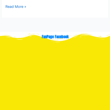
Read More »
FanPage Facebook