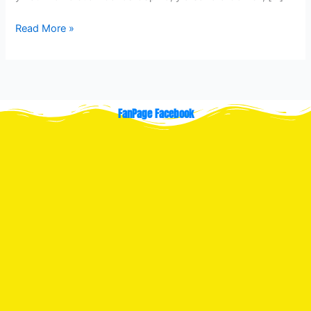
Read More »
FanPage Facebook