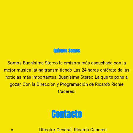
Quienes Somos
Somos Buenísima Stereo la emisora más escuchada con la
mejor música latina transmitiendo Las 24 horas entérate de las
noticias más importantes, Buenísima Stereo La que te pone a
gozar, Con la Dirección y Programación de Ricardo Richie
Cáceres.
Contacto
Director General: Ricardo Caceres