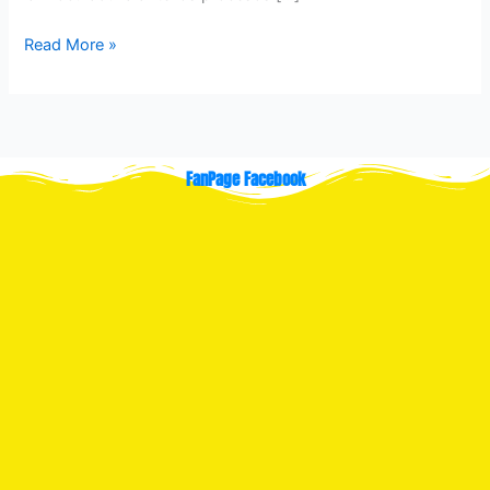
Read More »
FanPage Facebook