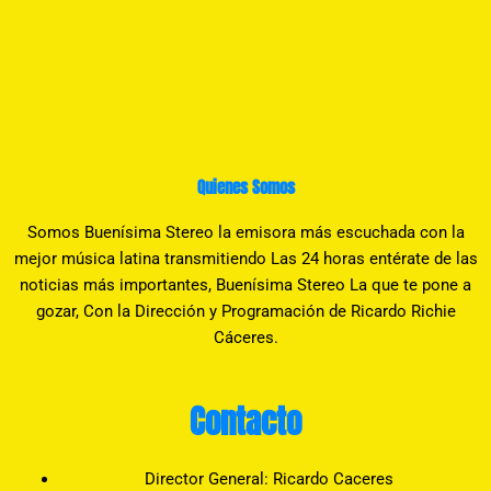
Quienes Somos
Somos Buenísima Stereo la emisora más escuchada con la
mejor música latina transmitiendo Las 24 horas entérate de las
noticias más importantes, Buenísima Stereo La que te pone a
gozar, Con la Dirección y Programación de Ricardo Richie
Cáceres.
Contacto
Director General: Ricardo Caceres