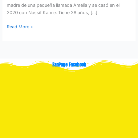
madre de una pequeña llamada Amelia y se casó en el
2020 con Nassif Kamle. Tiene 28 años, […]
Read More »
FanPage Facebook