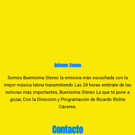
Quienes Somos
Somos Buenísima Stereo la emisora más escuchada con la
mejor música latina transmitiendo Las 24 horas entérate de las
noticias más importantes, Buenísima Stereo La que te pone a
gozar, Con la Dirección y Programación de Ricardo Richie
Cáceres.
Contacto