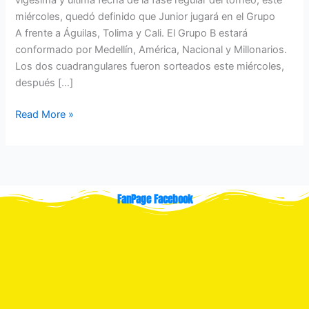
miércoles, quedó definido que Junior jugará en el Grupo
A frente a Águilas, Tolima y Cali. El Grupo B estará
conformado por Medellín, América, Nacional y Millonarios.
Los dos cuadrangulares fueron sorteados este miércoles,
después […]
Read More »
FanPage Facebook