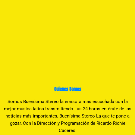
Quienes Somos
Somos Buenísima Stereo la emisora más escuchada con la
mejor música latina transmitiendo Las 24 horas entérate de las
noticias más importantes, Buenísima Stereo La que te pone a
gozar, Con la Dirección y Programación de Ricardo Richie
Cáceres.