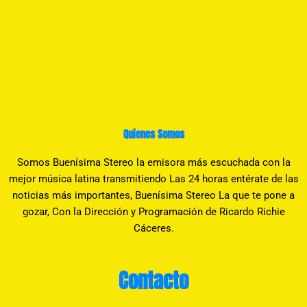
Quienes Somos
Somos Buenísima Stereo la emisora más escuchada con la
mejor música latina transmitiendo Las 24 horas entérate de las
noticias más importantes, Buenísima Stereo La que te pone a
gozar, Con la Dirección y Programación de Ricardo Richie
Cáceres.
Contacto