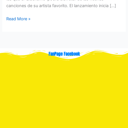
canciones de su artista favorito. El lanzamiento inicia […]
Read More »
FanPage Facebook