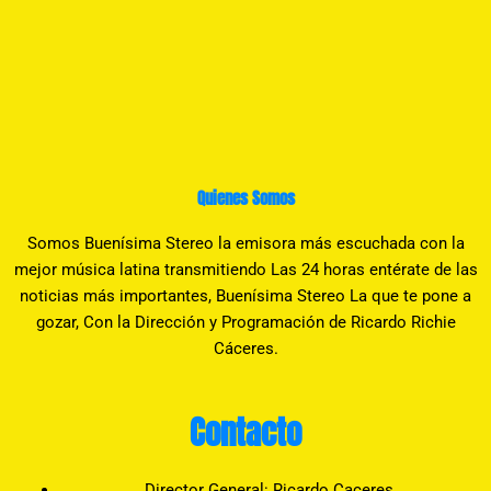
Quienes Somos
Somos Buenísima Stereo la emisora más escuchada con la
mejor música latina transmitiendo Las 24 horas entérate de las
noticias más importantes, Buenísima Stereo La que te pone a
gozar, Con la Dirección y Programación de Ricardo Richie
Cáceres.
Contacto
Director General: Ricardo Caceres