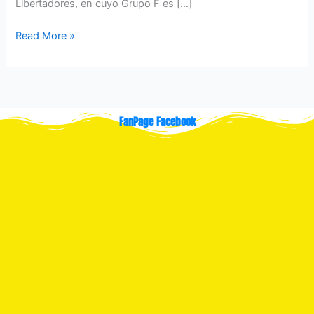
Libertadores, en cuyo Grupo F es […]
Read More »
FanPage Facebook