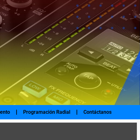
iento
Programación Radial
Contáctanos