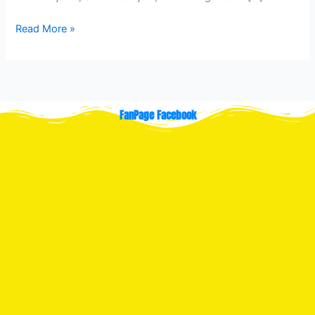
Read More »
FanPage Facebook