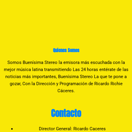
Quienes Somos
Somos Buenísima Stereo la emisora más escuchada con la
mejor música latina transmitiendo Las 24 horas entérate de las
noticias más importantes, Buenísima Stereo La que te pone a
gozar, Con la Dirección y Programación de Ricardo Richie
Cáceres.
Contacto
Director General: Ricardo Caceres