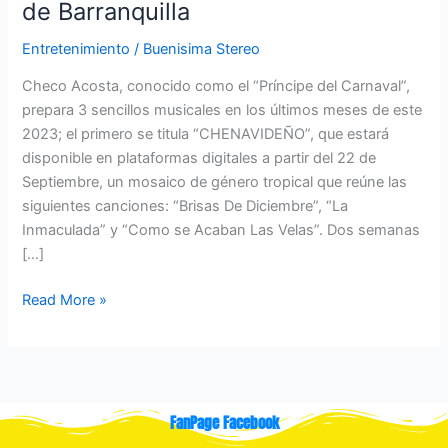
de Barranquilla
Entretenimiento
/
Buenisima Stereo
Checo Acosta, conocido como el “Príncipe del Carnaval”,
prepara 3 sencillos musicales en los últimos meses de este
2023; el primero se titula “CHENAVIDEÑO”, que estará
disponible en plataformas digitales a partir del 22 de
Septiembre, un mosaico de género tropical que reúne las
siguientes canciones: “Brisas De Diciembre”, “La
Inmaculada” y “Como se Acaban Las Velas”. Dos semanas
[…]
Read More »
FanPage Facebook