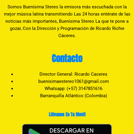
Somos Buenísima Stereo la emisora más escuchada con la
mejor música latina transmitiendo Las 24 horas entérate de las
noticias más importantes, Buenísima Stereo La que te pone a
gozar, Con la Dirección y Programación de Ricardo Richie
Cáceres.
Contacto
Director General: Ricardo Caceres
buenisimaestereo1061@gmail.com
Whatsapp: (+57) 3147851616
Barranquilla Atlántico (Colombia)
Llévanos En Tu Movil