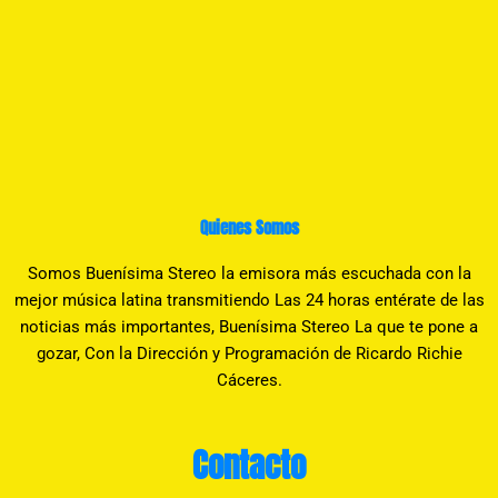
Quienes Somos
Somos Buenísima Stereo la emisora más escuchada con la
mejor música latina transmitiendo Las 24 horas entérate de las
noticias más importantes, Buenísima Stereo La que te pone a
gozar, Con la Dirección y Programación de Ricardo Richie
Cáceres.
Contacto