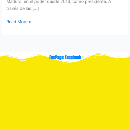
Maduro, en el poder desde 2013, como presidente. A
través de las […]
Read More »
FanPage Facebook