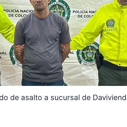
o de asalto a sucursal de Daviviend