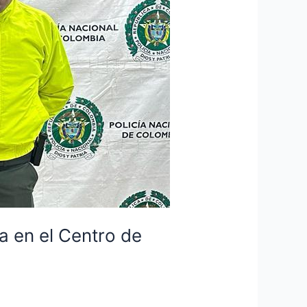
a en el Centro de