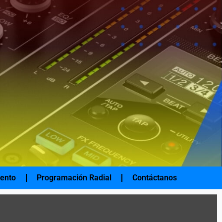
iento
Programación Radial
Contáctanos