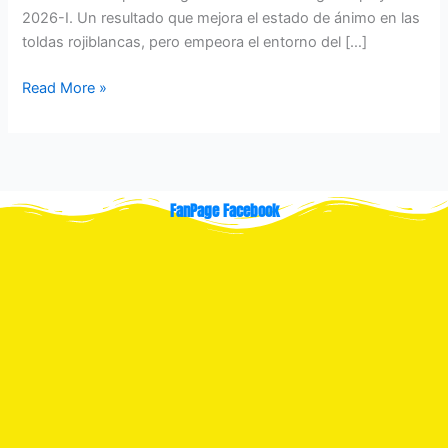
2026-I. Un resultado que mejora el estado de ánimo en las
toldas rojiblancas, pero empeora el entorno del […]
Read More »
FanPage Facebook