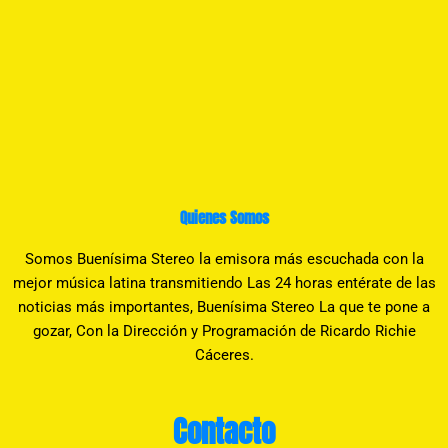
Quienes Somos
Somos Buenísima Stereo la emisora más escuchada con la
mejor música latina transmitiendo Las 24 horas entérate de las
noticias más importantes, Buenísima Stereo La que te pone a
gozar, Con la Dirección y Programación de Ricardo Richie
Cáceres.
Contacto