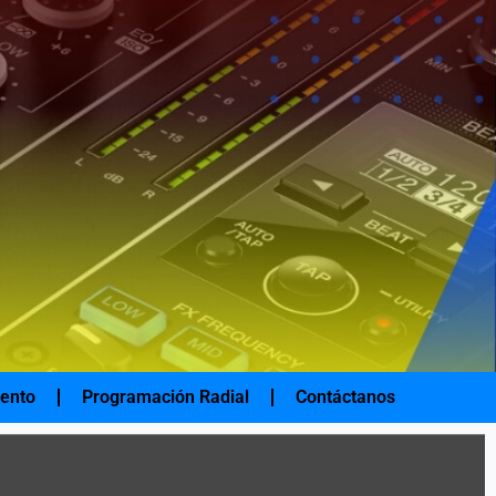
iento
Programación Radial
Contáctanos