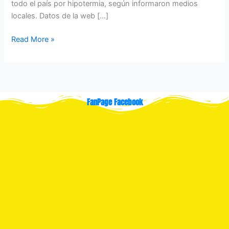
todo el país por hipotermia, según informaron medios
locales. Datos de la web […]
Read More »
FanPage Facebook