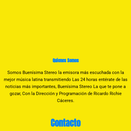
Quienes Somos
Somos Buenísima Stereo la emisora más escuchada con la
mejor música latina transmitiendo Las 24 horas entérate de las
noticias más importantes, Buenísima Stereo La que te pone a
gozar, Con la Dirección y Programación de Ricardo Richie
Cáceres.
Contacto