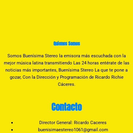
Quienes Somos
Somos Buenísima Stereo la emisora más escuchada con la
mejor música latina transmitiendo Las 24 horas entérate de las
noticias más importantes, Buenísima Stereo La que te pone a
gozar, Con la Dirección y Programación de Ricardo Richie
Cáceres.
Contacto
Director General: Ricardo Caceres
buenisimaestereo1061@gmail.com