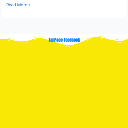
Read More »
FanPage Facebook