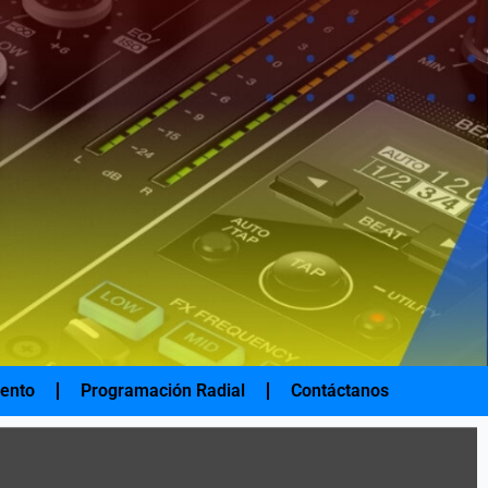
iento
Programación Radial
Contáctanos