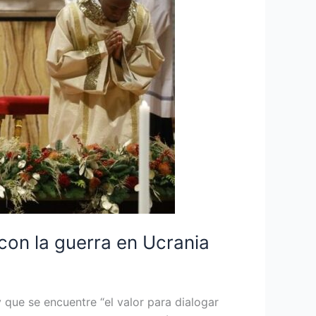
 con la guerra en Ucrania
 y que se encuentre “el valor para dialogar