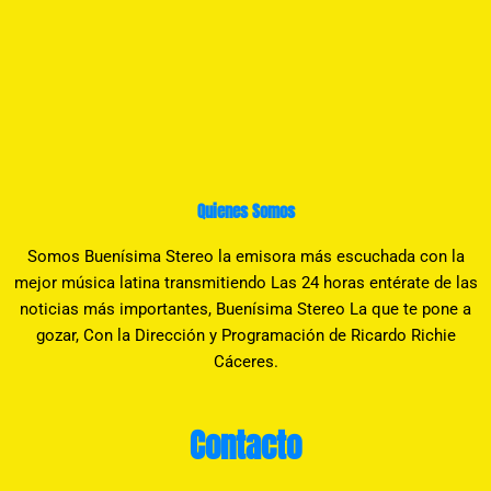
Quienes Somos
Somos Buenísima Stereo la emisora más escuchada con la
mejor música latina transmitiendo Las 24 horas entérate de las
noticias más importantes, Buenísima Stereo La que te pone a
gozar, Con la Dirección y Programación de Ricardo Richie
Cáceres.
Contacto