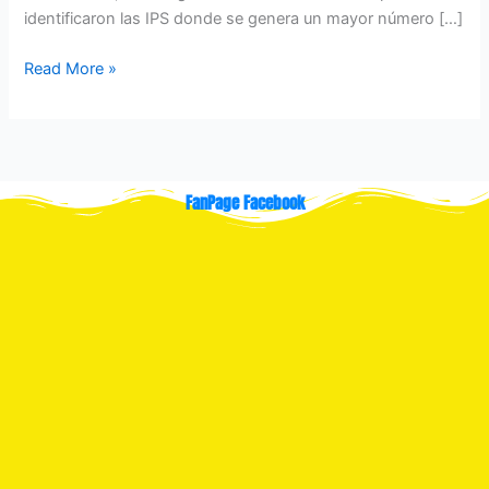
identificaron las IPS donde se genera un mayor número […]
Read More »
FanPage Facebook