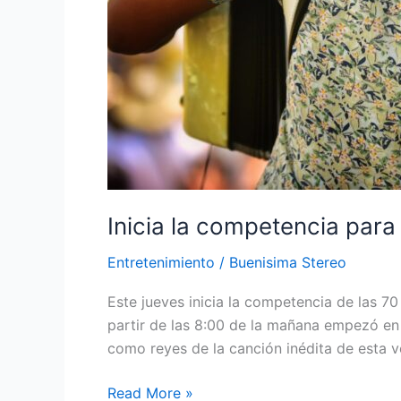
Inicia la competencia para 
Entretenimiento
/
Buenisima Stereo
Este jueves inicia la competencia de las 70
partir de las 8:00 de la mañana empezó en
como reyes de la canción inédita de esta v
Read More »