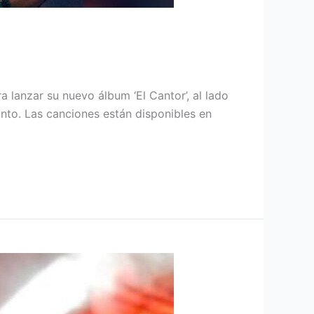
 lanzar su nuevo álbum ‘El Cantor’, al lado
nto. Las canciones están disponibles en