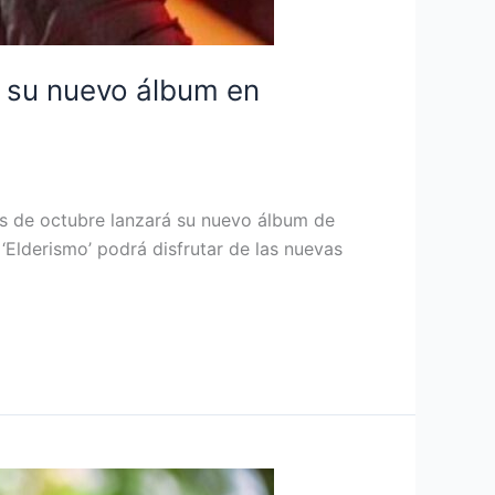
de su nuevo álbum en
es de octubre lanzará su nuevo álbum de
‘Elderismo’ podrá disfrutar de las nuevas