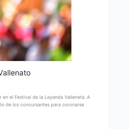
 Vallenato
 en el Festival de la Leyenda Vallenata. A
ión de los concursantes para coronarse