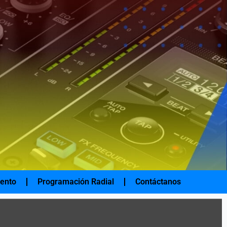
iento
Programación Radial
Contáctanos