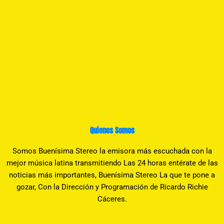
Quienes Somos
Somos Buenísima Stereo la emisora más escuchada con la
mejor música latina transmitiendo Las 24 horas entérate de las
noticias más importantes, Buenísima Stereo La que te pone a
gozar, Con la Dirección y Programación de Ricardo Richie
Cáceres.