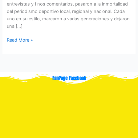
entrevistas y finos comentarios, pasaron a la inmortalidad
del periodismo deportivo local, regional y nacional. Cada
uno en su estilo, marcaron a varias generaciones y dejaron
una […]
Read More »
FanPage Facebook