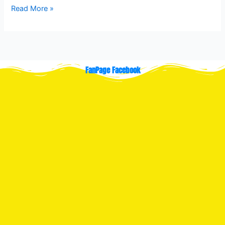
Read More »
FanPage Facebook