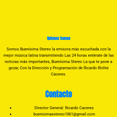
Quienes Somos
Somos Buenísima Stereo la emisora más escuchada con la
mejor música latina transmitiendo Las 24 horas entérate de las
noticias más importantes, Buenísima Stereo La que te pone a
gozar, Con la Dirección y Programación de Ricardo Richie
Cáceres.
Contacto
Director General: Ricardo Caceres
buenisimaestereo1061@gmail.com