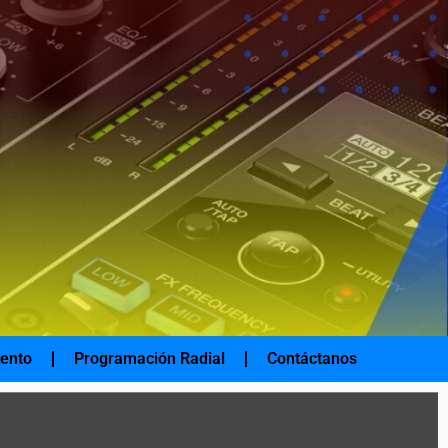
iento
Programación Radial
Contáctanos