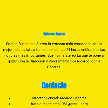
Quienes Somos
Somos Buenísima Stereo la emisora más escuchada con la
mejor música latina transmitiendo Las 24 horas entérate de las
noticias más importantes, Buenísima Stereo La que te pone a
gozar, Con la Dirección y Programación de Ricardo Richie
Cáceres.
Contacto
Director General: Ricardo Caceres
buenisimaestereo1061@gmail.com