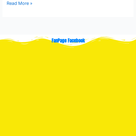
Read More »
FanPage Facebook