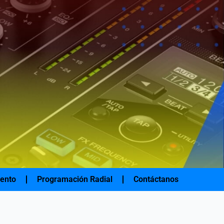
iento
Programación Radial
Contáctanos