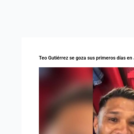
Teo Gutiérrez se goza sus primeros días en J