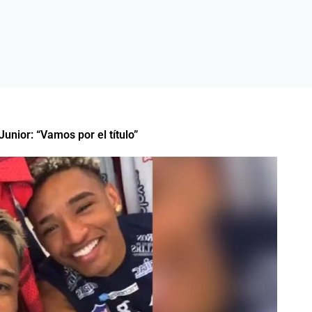
unior: “Vamos por el título”