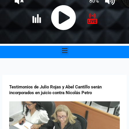
Menu
Testimonios de Julio Rojas y Abel Cantillo serán
incorporados en juicio contra Nicolás Petro