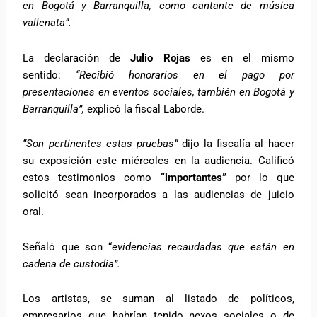
en Bogotá y Barranquilla, como cantante de música
vallenata”.
La declaración de
Julio Rojas
es en el mismo
sentido:
“Recibió honorarios en el pago por
presentaciones en eventos sociales, también en Bogotá y
Barranquilla”,
explicó la fiscal Laborde.
“Son pertinentes estas pruebas”
dijo la fiscalía al hacer
su exposición este miércoles en la audiencia. Calificó
estos testimonios como
“importantes”
por lo que
solicitó sean incorporados a las audiencias de juicio
oral.
Señaló que son “
evidencias recaudadas que están en
cadena de custodia”.
Los artistas, se suman al listado de políticos,
empresarios que habrían tenido nexos sociales o de