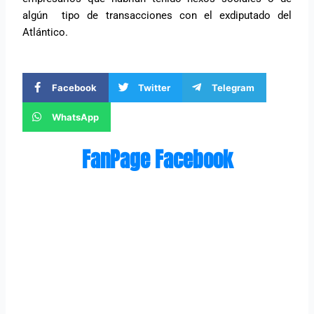
algún tipo de transacciones con el exdiputado del
Atlántico.
Facebook
Twitter
Telegram
WhatsApp
FanPage Facebook