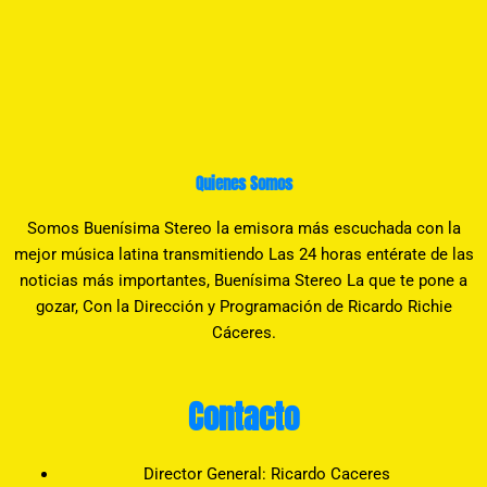
Quienes Somos
Somos Buenísima Stereo la emisora más escuchada con la
mejor música latina transmitiendo Las 24 horas entérate de las
noticias más importantes, Buenísima Stereo La que te pone a
gozar, Con la Dirección y Programación de Ricardo Richie
Cáceres.
Contacto
Director General: Ricardo Caceres