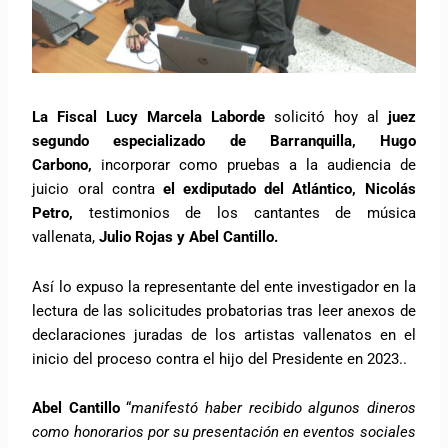
La Fiscal Lucy Marcela Laborde
solicitó hoy al
juez
segundo especializado de Barranquilla, Hugo
Carbono,
incorporar como pruebas a la audiencia de
juicio oral contra
el exdiputado del Atlántico, Nicolás
Petro,
testimonios de los cantantes de música
vallenata,
Julio Rojas y Abel Cantillo.
Así lo expuso la representante del ente investigador en la
lectura de las solicitudes probatorias tras leer anexos de
declaraciones juradas de los artistas vallenatos en el
inicio del proceso contra el hijo del Presidente en 2023..
Abel Cantillo
“
manifestó haber recibido algunos dineros
como honorarios por su presentación en eventos sociales