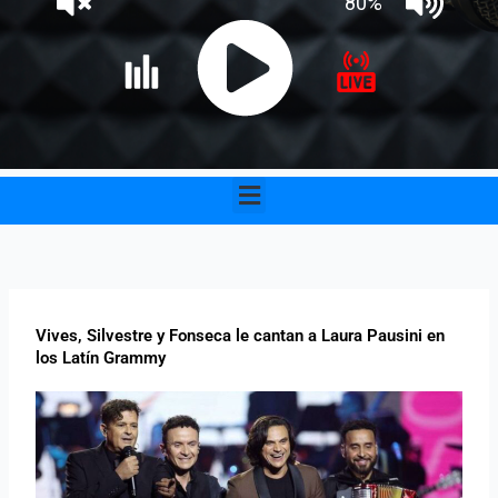
Menu
Vives, Silvestre y Fonseca le cantan a Laura Pausini en
los Latín Grammy