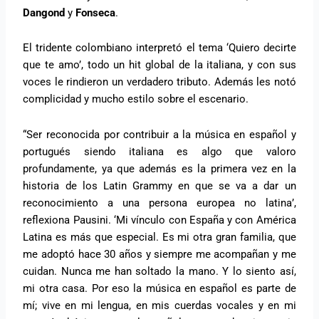
Dangond
y
Fonseca
.
El tridente colombiano interpretó el tema ‘Quiero decirte
que te amo’, todo un hit global de la italiana, y con sus
voces le rindieron un verdadero tributo. Además les notó
complicidad y mucho estilo sobre el escenario.
“Ser reconocida por contribuir a la música en español y
portugués siendo italiana es algo que valoro
profundamente, ya que además es la primera vez en la
historia de los Latin Grammy en que se va a dar un
reconocimiento a una persona europea no latina’,
reflexiona Pausini. ‘Mi vínculo con España y con América
Latina es más que especial. Es mi otra gran familia, que
me adoptó hace 30 años y siempre me acompañan y me
cuidan. Nunca me han soltado la mano. Y lo siento así,
mi otra casa. Por eso la música en español es parte de
mí; vive en mi lengua, en mis cuerdas vocales y en mi