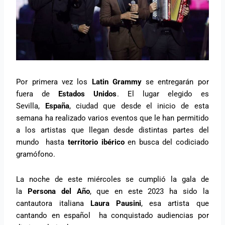
Por primera vez los
Latin Grammy
se entregarán por
fuera de
Estados Unidos
. El lugar elegido es
Sevilla,
España
, ciudad que desde el inicio de esta
semana ha realizado varios eventos que le han permitido
a los artistas que llegan desde distintas partes del
mundo hasta
territorio ibérico
en busca del codiciado
gramófono.
La noche de este miércoles se cumplió la gala de
la
Persona del Año
, que en este 2023 ha sido la
cantautora italiana
Laura Pausini
, esa artista que
cantando en español ha conquistado audiencias por