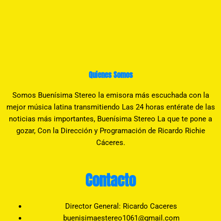
Quienes Somos
Somos Buenísima Stereo la emisora más escuchada con la
mejor música latina transmitiendo Las 24 horas entérate de las
noticias más importantes, Buenísima Stereo La que te pone a
gozar, Con la Dirección y Programación de Ricardo Richie
Cáceres.
Contacto
Director General: Ricardo Caceres
buenisimaestereo1061@gmail.com