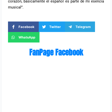
corazón, básicamente el español es parte de mi esencia
musical”.
Facebook
Twitter
Telegram
WhatsApp
FanPage Facebook