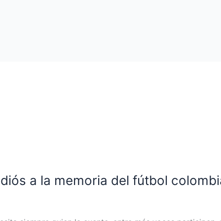
 adiós a la memoria del fútbol colomb