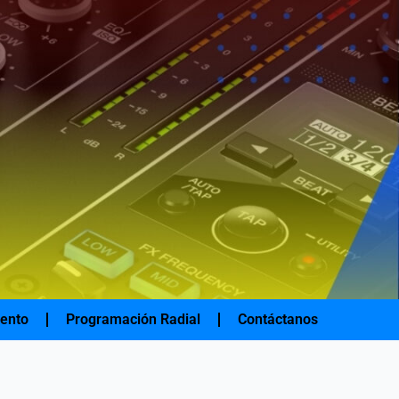
iento
Programación Radial
Contáctanos