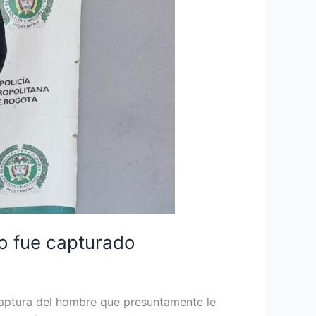
lo fue capturado
 captura del hombre que presuntamente le