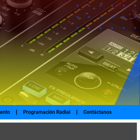
iento
Programación Radial
Contáctanos