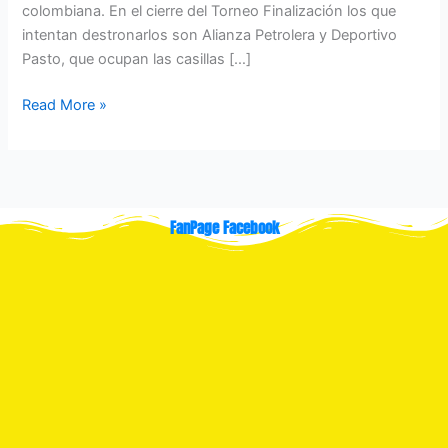
colombiana. En el cierre del Torneo Finalización los que
intentan destronarlos son Alianza Petrolera y Deportivo
Pasto, que ocupan las casillas […]
Read More »
FanPage Facebook