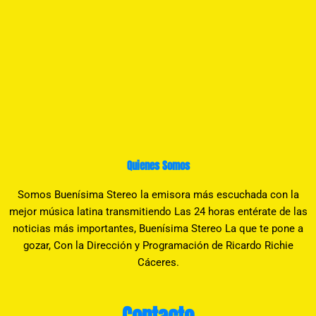
Quienes Somos
Somos Buenísima Stereo la emisora más escuchada con la
mejor música latina transmitiendo Las 24 horas entérate de las
noticias más importantes, Buenísima Stereo La que te pone a
gozar, Con la Dirección y Programación de Ricardo Richie
Cáceres.