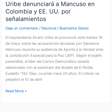
Uribe denunciará a Mancuso en
Colombia y EE. UU. por
señalamientos
Deja un comentario
/
Nacional
/
Buenisima Stereo
El expresidente Álvaro Uribe se pronunció este martes 16
de mayo sobre las acusaciones lanzadas por Salvatore
Mancuso durante su audiencia de Aporte a la Verdad ante
la Jurisdicción Especial para la Paz (JEP). Según el exjefe
paramilitar, el líder del Centro Democrático estaría
relacionado con el asesinato del alcalde de El Roble,
Eudaldo ‘Tito’ Díaz, ocurrido hace 20 años. El crimen se
perpetró el 10 de abril
Read More »