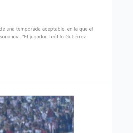
de una temporada aceptable, en la que el
sonancia. “El jugador Teófilo Gutiérrez