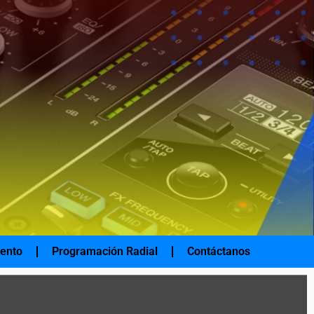
iento
Programación Radial
Contáctanos