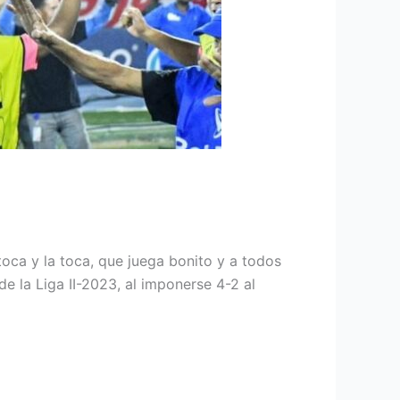
 toca y la toca, que juega bonito y a todos
de la Liga II-2023, al imponerse 4-2 al