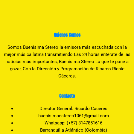
Quienes Somos
Somos Buenísima Stereo la emisora más escuchada con la
mejor música latina transmitiendo Las 24 horas entérate de las
noticias más importantes, Buenísima Stereo La que te pone a
gozar, Con la Dirección y Programación de Ricardo Richie
Cáceres.
Contacto
Director General: Ricardo Caceres
buenisimaestereo1061@gmail.com
Whatsapp: (+57) 3147851616
Barranquilla Atlántico (Colombia)