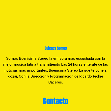
Quienes Somos
Somos Buenísima Stereo la emisora más escuchada con la
mejor música latina transmitiendo Las 24 horas entérate de las
noticias más importantes, Buenísima Stereo La que te pone a
gozar, Con la Dirección y Programación de Ricardo Richie
Cáceres.
Contacto