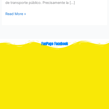
de transporte público. Precisamente la […]
Read More »
FanPage Facebook