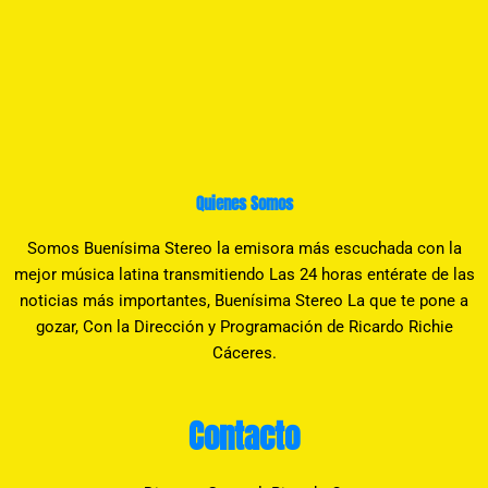
Quienes Somos
Somos Buenísima Stereo la emisora más escuchada con la
mejor música latina transmitiendo Las 24 horas entérate de las
noticias más importantes, Buenísima Stereo La que te pone a
gozar, Con la Dirección y Programación de Ricardo Richie
Cáceres.
Contacto