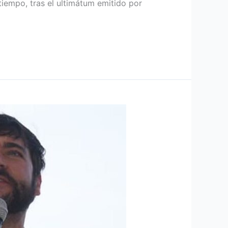
tiempo, tras el ultimátum emitido por