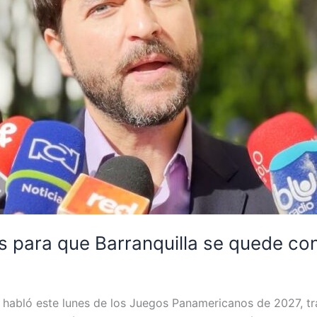
s para que Barranquilla se quede c
, habló este lunes de los Juegos Panamericanos de 2027, tra