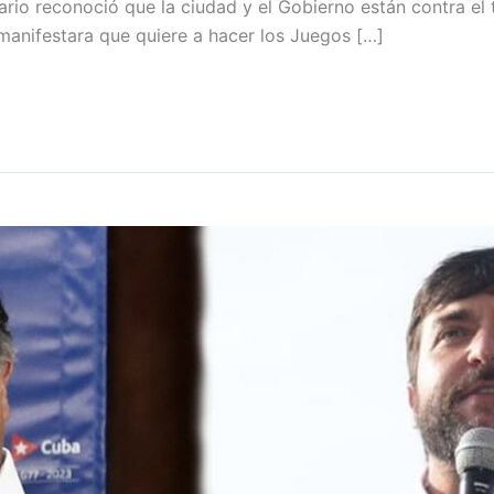
ario reconoció que la ciudad y el Gobierno están contra el 
anifestara que quiere a hacer los Juegos […]