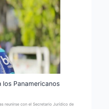
on los Panamericanos
s reunirse con el Secretario Jurídico de