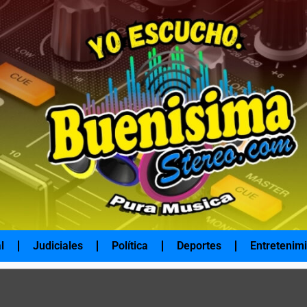
l
Judiciales
Política
Deportes
Entretenim