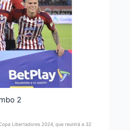
ombo 2
 Copa Libertadores 2024, que reunirá a 32