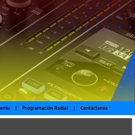
iento
Programación Radial
Contáctanos