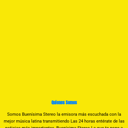
Quienes Somos
Somos Buenísima Stereo la emisora más escuchada con la
mejor música latina transmitiendo Las 24 horas entérate de las