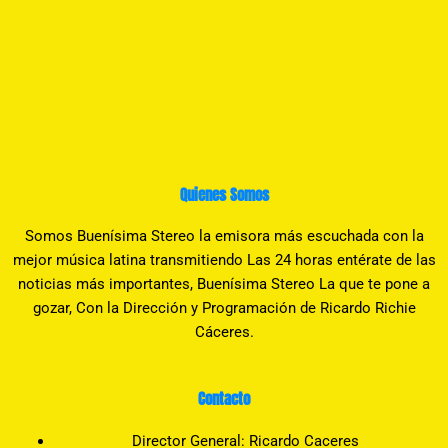
Quienes Somos
Somos Buenísima Stereo la emisora más escuchada con la
mejor música latina transmitiendo Las 24 horas entérate de las
noticias más importantes, Buenísima Stereo La que te pone a
gozar, Con la Dirección y Programación de Ricardo Richie
Cáceres.
Contacto
Director General: Ricardo Caceres