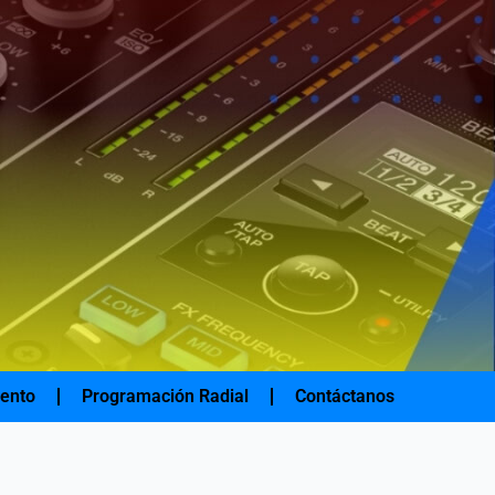
iento
Programación Radial
Contáctanos