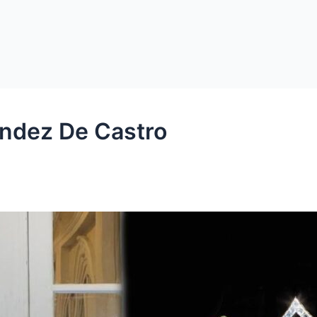
ández De Castro