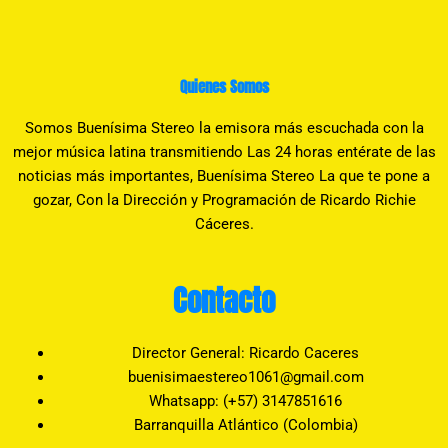
Quienes Somos
Somos Buenísima Stereo la emisora más escuchada con la
mejor música latina transmitiendo Las 24 horas entérate de las
noticias más importantes, Buenísima Stereo La que te pone a
gozar, Con la Dirección y Programación de Ricardo Richie
Cáceres.
Contacto
Director General: Ricardo Caceres
buenisimaestereo1061@gmail.com
Whatsapp: (+57) 3147851616
Barranquilla Atlántico (Colombia)