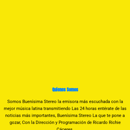
Quienes Somos
Somos Buenísima Stereo la emisora más escuchada con la
mejor música latina transmitiendo Las 24 horas entérate de las
noticias más importantes, Buenísima Stereo La que te pone a
gozar, Con la Dirección y Programación de Ricardo Richie
Cáceres.