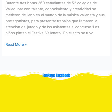
Durante tres horas 360 estudiantes de 52 colegios de
Valledupar con talento, conocimiento y creatividad se
metieron de lleno en el mundo de la música vallenata y sus
protagonistas, para presentar trabajos que llamaron la
atención del jurado y de los asistentes al concurso ‘Los
niños pintan el Festival Vallenato’. En el acto se tuvo
Read More »
FanPage Facebook