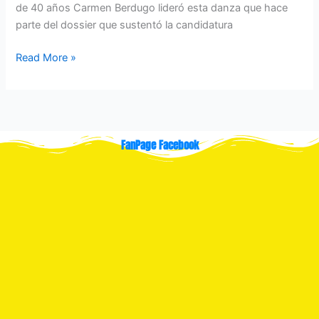
de 40 años Carmen Berdugo lideró esta danza que hace
parte del dossier que sustentó la candidatura
Read More »
FanPage Facebook