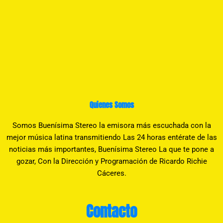
Quienes Somos
Somos Buenísima Stereo la emisora más escuchada con la
mejor música latina transmitiendo Las 24 horas entérate de las
noticias más importantes, Buenísima Stereo La que te pone a
gozar, Con la Dirección y Programación de Ricardo Richie
Cáceres.
Contacto